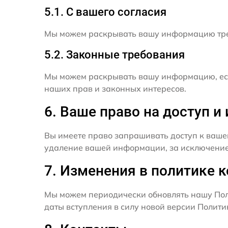
5.1. С вашего согласия
Мы можем раскрывать вашу информацию трет
5.2. Законные требования
Мы можем раскрывать вашу информацию, есл
наших прав и законных интересов.
6. Ваше право на доступ 
Вы имеете право запрашивать доступ к ваше
удаление вашей информации, за исключением
7. Изменения в политике 
Мы можем периодически обновлять нашу Пол
даты вступления в силу новой версии Полит