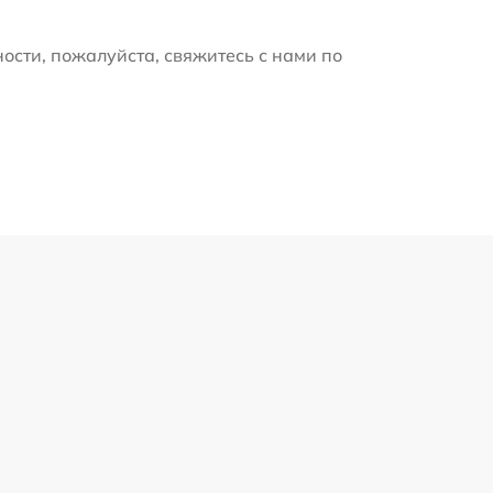
ости, пожалуйста, свяжитесь с нами по