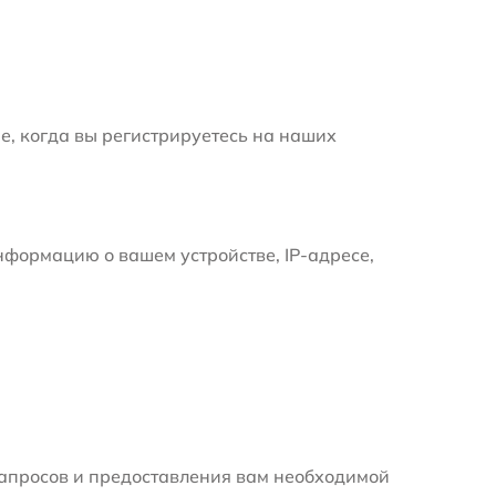
е, когда вы регистрируетесь на наших
формацию о вашем устройстве, IP-адресе,
апросов и предоставления вам необходимой