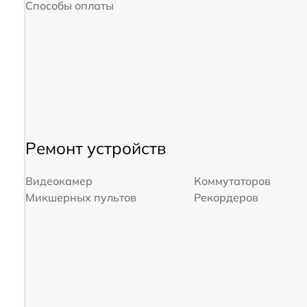
Способы оплаты
Ремонт устройств
Видеокамер
Коммутаторов
Микшерных пультов
Рекордеров