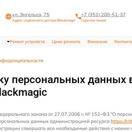
ул. Энгельса, 75
+7 (351) 200-51-37
Адрес сервисного центра Blackmagic
Горячая линия
Ремонт устройств
Цена ремонта
Вакансии
Контакт
нфиденциальности
ку персональных данных 
lackmagic
едерального закона от 27.07.2006 г. № 152-ФЗ "О перс
персональных данных администрацией ресурса
https://c
истрации совершать все необходимые действия с моим