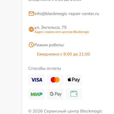
info@blackmagic-repair-center.ru
ул. Энгельса, 75
Адрес сервисного центра Blackmagic
Режим работы:
Ежедневно с 9:00 до 21:00
Способы оплаты
© 2026 Сервисный центр Blackmagic