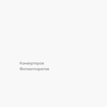
Конвертеров
Фотоаппаратов