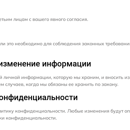
ьим лицам с вашего явного согласия.
и это необходимо для соблюдения законных требовани
и изменение информации
й личной информации, которую мы храним, и вносить из
 случаев, когда мы обязаны ее хранить по закону.
конфиденциальности
итику конфиденциальности. Любые изменения будут оп
ики конфиденциальности.