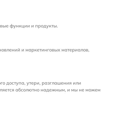
вые функции и продукты.
новлений и маркетинговых материалов,
 доступа, утери, разглашения или
вляется абсолютно надежным, и мы не можем