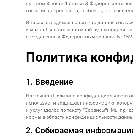
пунктом 3 части 1 статьи 3 Федерального за
согласие добровольно, свободно, по собствен
Я также осведомлен о том, что данное согла
и может быть отозвано мной путем подачи пи
определенных Федеральным законом № 152-
Политика конфи
1. Введение
Настоящая Политика конфиденциальности о
использует и защищает информацию, котору
и услуг (далее по тексту "Сервисы"). Мы п
нормы в области конфиденциальности данны
2. Собираемая информаци