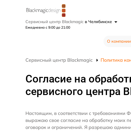
Сервисный центр Blackmagic
в Челябинске
Ежедневно с 9:00 до 21:00
О компании
Сервисный центр Blackmagic
Политика ко
Согласие на обработ
сервисного центра B
Настоящим, в соответствии с требованиями Ф
выражаю свое согласие на обработку моих 
оговорок и ограничений. Я разрешаю админ