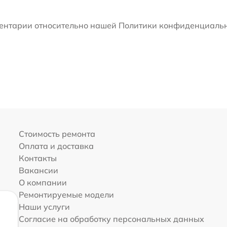
мментарии относительно нашей Политики конфиденциальн
Стоимость ремонта
Оплата и доставка
Контакты
Вакансии
О компании
Ремонтируемые модели
Наши услуги
Согласие на обработку персональных данных