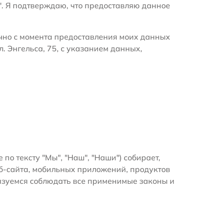
". Я подтверждаю, что предоставляю данное
очно с момента предоставления моих данных
. Энгельса, 75, с указанием данных,
 по тексту "Мы", "Наш", "Наши") собирает,
б-сайта, мобильных приложений, продуктов
бязуемся соблюдать все применимые законы и