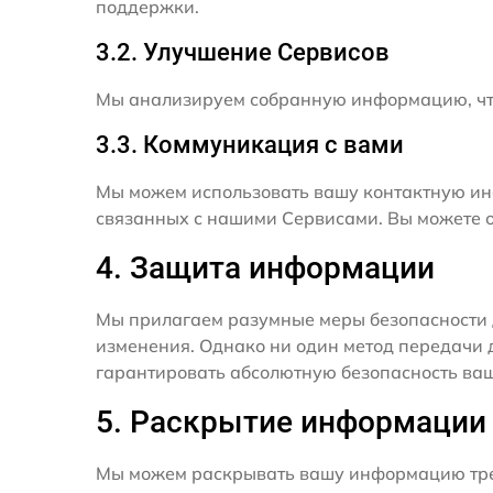
поддержки.
3.2. Улучшение Сервисов
Мы анализируем собранную информацию, что
3.3. Коммуникация с вами
Мы можем использовать вашу контактную ин
связанных с нашими Сервисами. Вы можете о
4. Защита информации
Мы прилагаем разумные меры безопасности 
изменения. Однако ни один метод передачи 
гарантировать абсолютную безопасность ва
5. Раскрытие информации
Мы можем раскрывать вашу информацию трет