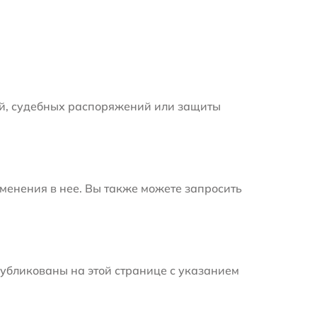
й, судебных распоряжений или защиты
менения в нее. Вы также можете запросить
убликованы на этой странице с указанием