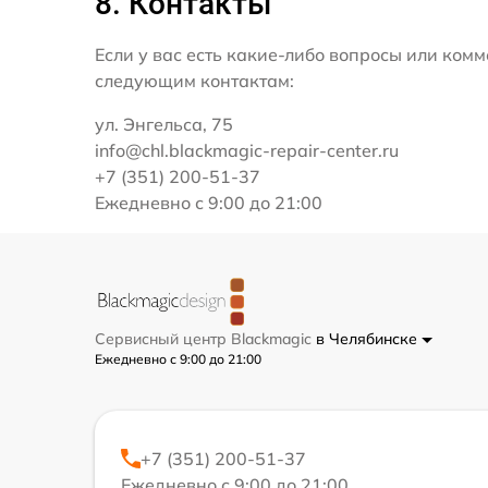
8. Контакты
Если у вас есть какие-либо вопросы или ко
следующим контактам:
ул. Энгельса, 75
info@chl.blackmagic-repair-center.ru
+7 (351) 200-51-37
Ежедневно с 9:00 до 21:00
Сервисный центр Blackmagic
в Челябинске
Ежедневно с 9:00 до 21:00
+7 (351) 200-51-37
Ежедневно с 9:00 до 21:00