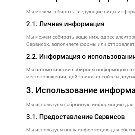
Мы можем собирать следующие виды инфор
2.1. Личная информация
Мы можем собирать ваше имя, адрес электро
Сервисах, заполняете формы или отправляет
2.2. Информация о использовани
Мы автоматически собираем информацию о в
местоположении, действиях на сайте и друг
3. Использование информ
Мы используем собранную информацию для 
3.1. Предоставление Сервисов
Мы используем вашу информацию для обеспе