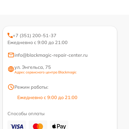
+7 (351) 200-51-37
Ежедневно с 9:00 до 21:00
info@blackmagic-repair-center.ru
ул. Энгельса, 75
Адрес сервисного центра Blackmagic
Режим работы:
Ежедневно с 9:00 до 21:00
Способы оплаты