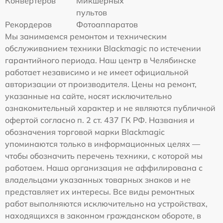
Конвертеров
Микшерных
пультов
Рекордеров
Фотоаппаратов
Мы занимаемся ремонтом и техническим
обслуживанием техники Blackmagic по истечении
гарантийного периода. Наш центр в Челябинске
работает независимо и не имеет официальной
авторизации от производителя. Цены на ремонт,
указанные на сайте, носят исключительно
ознакомительный характер и не являются публичной
офертой согласно п. 2 ст. 437 ГК РФ. Названия и
обозначения торговой марки Blackmagic
упоминаются только в информационных целях —
чтобы обозначить перечень техники, с которой мы
работаем. Наша организация не аффилирована с
владельцами указанных товарных знаков и не
представляет их интересы. Все виды ремонтных
работ выполняются исключительно на устройствах,
находящихся в законном гражданском обороте, в