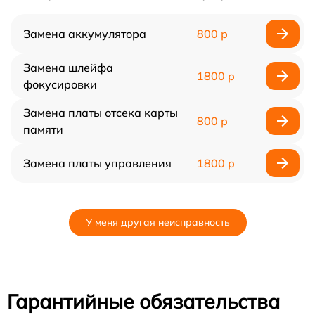
Замена аккумулятора
800 р
Замена шлейфа
1800 р
фокусировки
Замена платы отсека карты
800 р
памяти
Замена платы управления
1800 р
У меня другая неисправность
Гарантийные обязательства