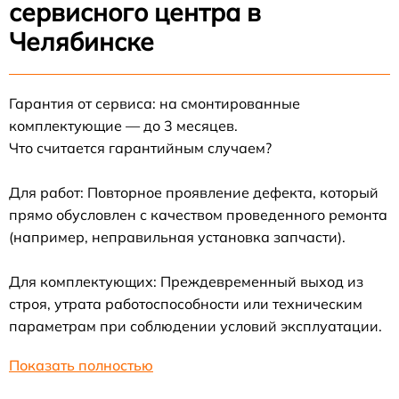
сервисного центра в
Челябинске
Гарантия от сервиса: на смонтированные
комплектующие — до 3 месяцев.
Что считается гарантийным случаем?
Для работ: Повторное проявление дефекта, который
прямо обусловлен с качеством проведенного ремонта
(например, неправильная установка запчасти).
Для комплектующих: Преждевременный выход из
строя, утрата работоспособности или техническим
параметрам при соблюдении условий эксплуатации.
Показать полностью