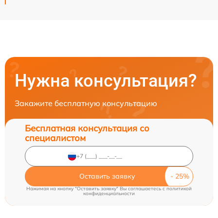
Нужна консультация?
Закажите бесплатную консультацию
Бесплатная консультация со
специалистом
Оставить заявку
Нажимая на кнопку "Оставить заявку" Вы соглашаетесь c
политикой
конфиденциальности