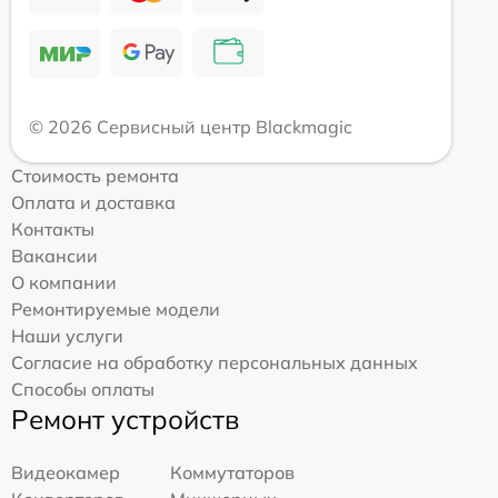
© 2026 Сервисный центр Blackmagic
Стоимость ремонта
Оплата и доставка
Контакты
Вакансии
О компании
Ремонтируемые модели
Наши услуги
Согласие на обработку персональных данных
Способы оплаты
Ремонт устройств
Видеокамер
Коммутаторов