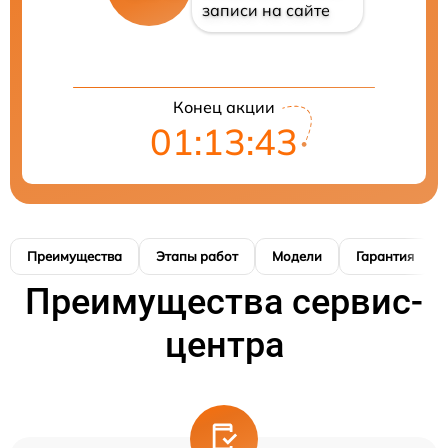
записи на сайте
Конец акции
01:13:42
Преимущества
Этапы работ
Модели
Гарантия
Преимущества сервис-
центра