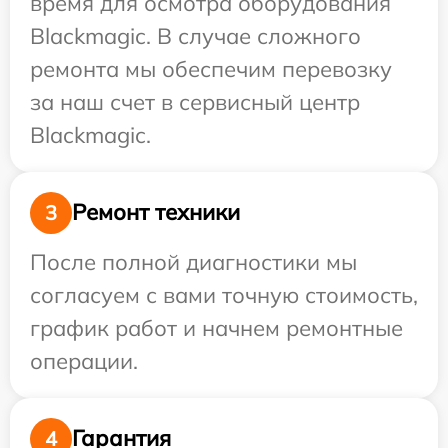
время для осмотра оборудования
Blackmagic. В случае сложного
ремонта мы обеспечим перевозку
за наш счет в сервисный центр
Blackmagic.
Ремонт техники
3
После полной диагностики мы
согласуем с вами точную стоимость,
график работ и начнем ремонтные
операции.
Гарантия
4