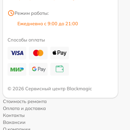
Режим работы:
Ежедневно с 9:00 до 21:00
Способы оплаты
© 2026 Сервисный центр Blackmagic
Стоимость ремонта
Оплата и доставка
Контакты
Вакансии
О компании