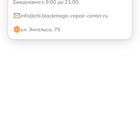
Ежедневно с 9:00 до 21:00
info@chl.blackmagic-repair-center.ru
ул. Энгельса, 75