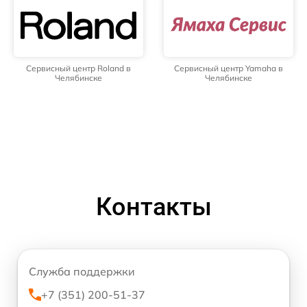
Сервисный центр Roland в
Сервисный центр Yamaha в
Челябинске
Челябинске
Контакты
Служба поддержки
+7 (351) 200-51-37