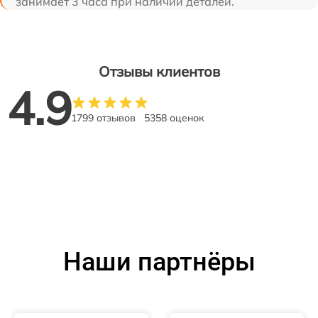
занимает 3 часа при наличии деталей.
Отзывы клиентов
4.9
1799 отзывов
5358 оценок
Наши партнёры