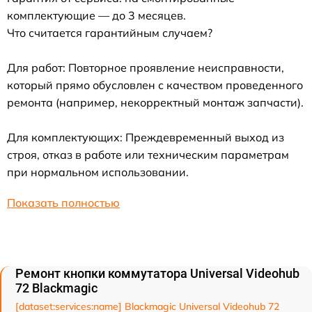
комплектующие — до 3 месяцев.
Что считается гарантийным случаем?
Для работ: Повторное проявление неисправности,
который прямо обусловлен с качеством проведенного
ремонта (например, некорректный монтаж запчасти).
Для комплектующих: Преждевременный выход из
строя, отказ в работе или техническим параметрам
при нормальном использовании.
Показать полностью
Ремонт кнопки коммутатора Universal Videohub
72 Blackmagic
[dataset:services:name] Blackmagic Universal Videohub 72