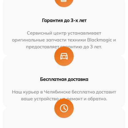
Гарантия до 3-х лет
Сервисный центр устанавливает
оригинальные запчасти техники Blackmagic и
предоставляет гарантию до 3 лет.
Бесплатная доставка
Наш курьер в Челябинске бесплатно доставит
ваше устройство на ремонт и обратно.