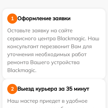
Оформление заявки
1
Оставьте заявку на сайте
сервисного центра Blackmagic. Наш
консультант перезвонит Вам для
уточнения необходимых работ
ремонта Вашего устройства
Blackmagic.
Выезд курьера за 35 минут
2
Наш мастер приедет в удобное