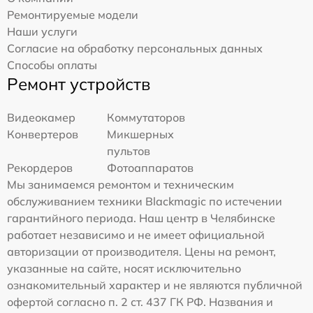
Ремонтируемые модели
Наши услуги
Согласие на обработку персональных данных
Способы оплаты
Ремонт устройств
Видеокамер
Коммутаторов
Конвертеров
Микшерных
пультов
Рекордеров
Фотоаппаратов
Мы занимаемся ремонтом и техническим
обслуживанием техники Blackmagic по истечении
гарантийного периода. Наш центр в Челябинске
работает независимо и не имеет официальной
авторизации от производителя. Цены на ремонт,
указанные на сайте, носят исключительно
ознакомительный характер и не являются публичной
офертой согласно п. 2 ст. 437 ГК РФ. Названия и