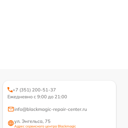
+7 (351) 200-51-37
Ежедневно с 9:00 до 21:00
info@blackmagic-repair-center.ru
ул. Энгельса, 75
Адрес сервисного центра Blackmagic