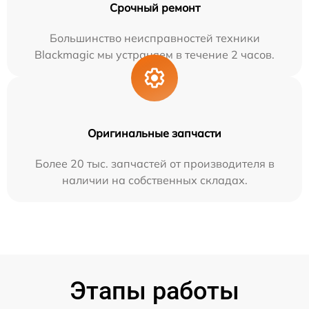
Срочный ремонт
Большинство неисправностей техники
Blackmagic мы устраняем в течение 2 часов.
Оригинальные запчасти
Более 20 тыс. запчастей от производителя в
наличии на собственных складах.
Этапы работы