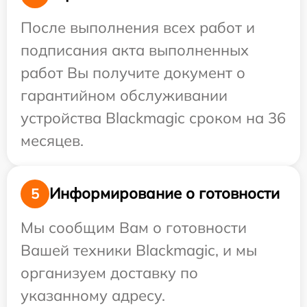
После выполнения всех работ и
подписания акта выполненных
работ Вы получите документ о
гарантийном обслуживании
устройства Blackmagic сроком на 36
месяцев.
Информирование о готовности
5
Мы сообщим Вам о готовности
Вашей техники Blackmagic, и мы
организуем доставку по
указанному адресу.