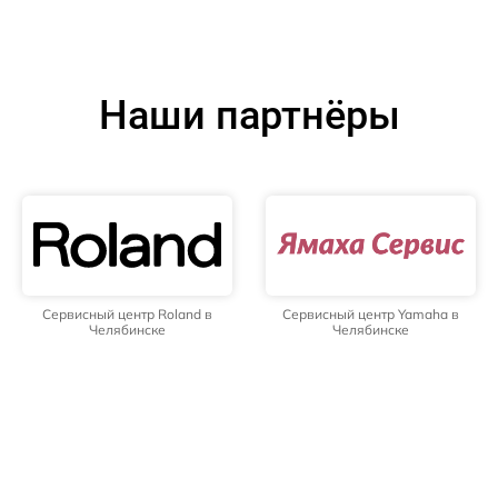
Наши партнёры
Сервисный центр Roland в
Сервисный центр Yamaha в
Челябинске
Челябинске