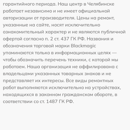
гарантийного периода. Наш центр в Челябинске
работает независимо и не имеет официальной
авторизации от производителя. Цены на ремонт,
указанные на сайте, носят исключительно
ознакомительный характер и не являются публичной
офертой согласно п. 2 ст. 437 ГК РФ. Названия и
обозначения торговой марки Blackmagic
упоминаются только в информационных целях —
чтобы обозначить перечень техники, с которой мы
работаем. Наша организация не аффилирована с
владельцами указанных товарных знаков и не
представляет их интересы. Все виды ремонтных
работ выполняются исключительно на устройствах,
находящихся в законном гражданском обороте, в
соответствии со ст. 1487 ГК РФ.