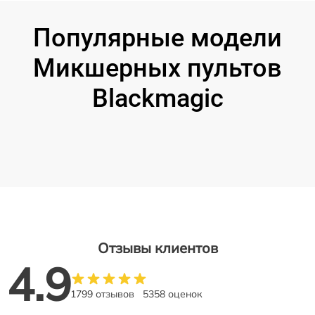
Популярные модели
Микшерных пультов
Blackmagic
Отзывы клиентов
4.9
1799 отзывов
5358 оценок