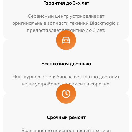
Гарантия до 3-х лет
Сервисный центр устанавливает
оригинальные запчасти техники Blackmagic и
предоставляет гарантию до 3 лет.
Бесплатная доставка
Наш курьер в Челябинске бесплатно доставит
ваше устройство на ремонт и обратно.
Срочный ремонт
Большинство неисправностей техники