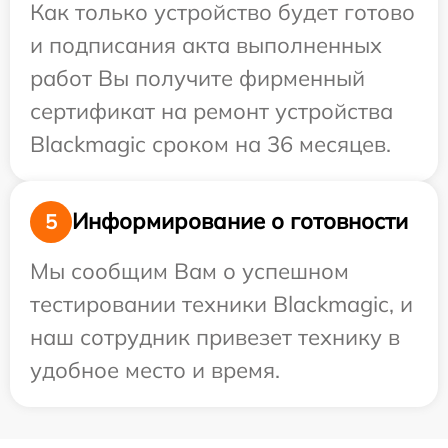
Как только устройство будет готово
и подписания акта выполненных
работ Вы получите фирменный
сертификат на ремонт устройства
Blackmagic сроком на 36 месяцев.
Информирование о готовности
5
Мы сообщим Вам о успешном
тестировании техники Blackmagic, и
наш сотрудник привезет технику в
удобное место и время.