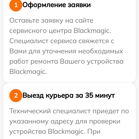
Оформление заявки
1
Оставьте заявку на сайте
сервисного центра Blackmagic.
Специалист сервиса свяжется с
Вами для уточнения необходимых
работ ремонта Вашего устройства
Blackmagic.
Выезд курьера за 35 минут
2
Технический специалист приедет по
указанному адресу для проверки
устройства Blackmagic. При