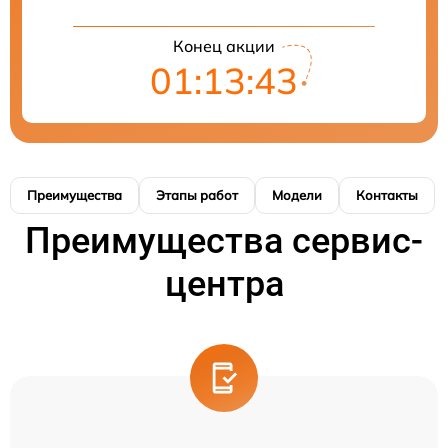
Конец акции
01:13:42
Преимущества
Этапы работ
Модели
Контакты
Преимущества сервис-
центра