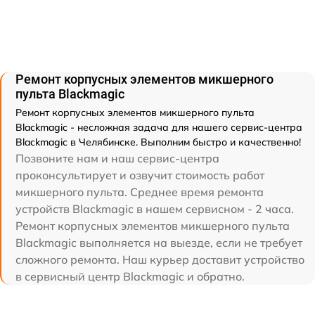
Ремонт корпусных элементов микшерного
пульта Blackmagic
Ремонт корпусных элементов микшерного пульта
Blackmagic - несложная задача для нашего сервис-центра
Blackmagic в Челябинске. Выполним быстро и качественно!
Позвоните нам и наш сервис-центра
проконсультирует и озвучит стоимость работ
микшерного пульта. Среднее время ремонта
устройств Blackmagic в нашем сервисном - 2 часа.
Ремонт корпусных элементов микшерного пульта
Blackmagic выполняется на выезде, если не требует
сложного ремонта. Наш курьер доставит устройство
в сервисный центр Blackmagic и обратно.