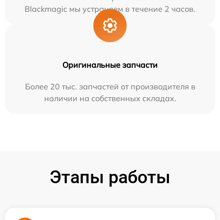
Blackmagic мы устраняем в течение 2 часов.
Оригинальные запчасти
Более 20 тыс. запчастей от производителя в
наличии на собственных складах.
Этапы работы