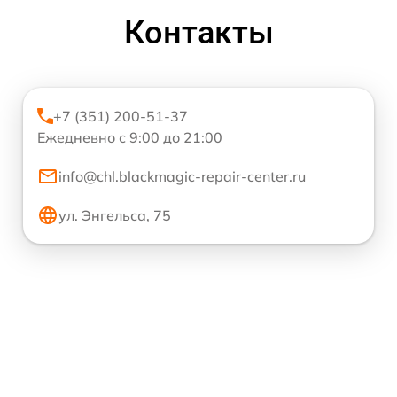
Контакты
+7 (351) 200-51-37
Ежедневно с 9:00 до 21:00
info@chl.blackmagic-repair-center.ru
ул. Энгельса, 75