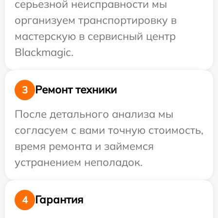
серьезной неисправности мы
организуем транспортировку в
мастерскую в сервисный центр
Blackmagic.
Ремонт техники
3
После детального анализа мы
согласуем с вами точную стоимость,
время ремонта и займемся
устранением неполадок.
Гарантия
4