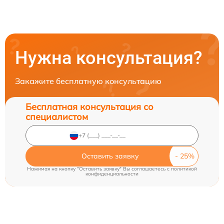
Нужна консультация?
Закажите бесплатную консультацию
Бесплатная консультация со
специалистом
Оставить заявку
Нажимая на кнопку "Оставить заявку" Вы соглашаетесь c
политикой
конфиденциальности