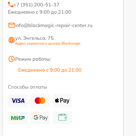
+7 (351) 200-51-37
Ежедневно с 9:00 до 21:00
info@blackmagic-repair-center.ru
ул. Энгельса, 75
Адрес сервисного центра Blackmagic
Режим работы:
Ежедневно с 9:00 до 21:00
Способы оплаты