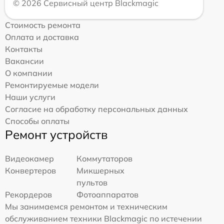
© 2026 Сервисный центр Blackmagic
Стоимость ремонта
Оплата и доставка
Контакты
Вакансии
О компании
Ремонтируемые модели
Наши услуги
Согласие на обработку персональных данных
Способы оплаты
Ремонт устройств
Видеокамер
Коммутаторов
Конвертеров
Микшерных
пультов
Рекордеров
Фотоаппаратов
Мы занимаемся ремонтом и техническим
обслуживанием техники Blackmagic по истечении