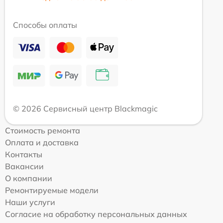
Способы оплаты
© 2026 Сервисный центр Blackmagic
Стоимость ремонта
Оплата и доставка
Контакты
Вакансии
О компании
Ремонтируемые модели
Наши услуги
Согласие на обработку персональных данных