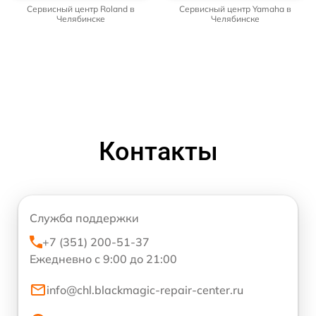
Сервисный центр Roland в
Сервисный центр Yamaha в
Челябинске
Челябинске
Контакты
Служба поддержки
+7 (351) 200-51-37
Ежедневно с 9:00 до 21:00
info@chl.blackmagic-repair-center.ru