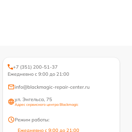
+7 (351) 200-51-37
Ежедневно с 9:00 до 21:00
info@blackmagic-repair-center.ru
ул. Энгельса, 75
Адрес сервисного центра Blackmagic
Режим работы:
Ежедневно с 9:00 до 21:00