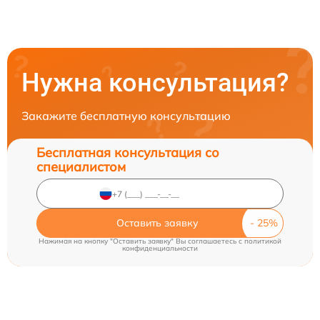
Нужна консультация?
Закажите бесплатную консультацию
Бесплатная консультация со
специалистом
Оставить заявку
Нажимая на кнопку "Оставить заявку" Вы соглашаетесь c
политикой
конфиденциальности