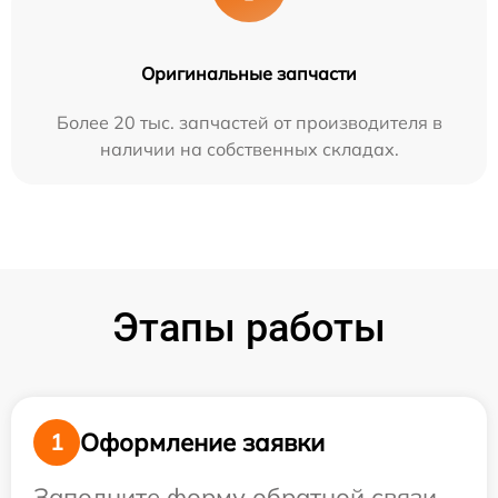
Оригинальные запчасти
Более 20 тыс. запчастей от производителя в
наличии на собственных складах.
Этапы работы
Оформление заявки
1
Заполните форму обратной связи