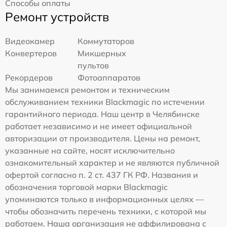
Способы оплаты
Ремонт устройств
Видеокамер
Коммутаторов
Конвертеров
Микшерных
пультов
Рекордеров
Фотоаппаратов
Мы занимаемся ремонтом и техническим
обслуживанием техники Blackmagic по истечении
гарантийного периода. Наш центр в Челябинске
работает независимо и не имеет официальной
авторизации от производителя. Цены на ремонт,
указанные на сайте, носят исключительно
ознакомительный характер и не являются публичной
офертой согласно п. 2 ст. 437 ГК РФ. Названия и
обозначения торговой марки Blackmagic
упоминаются только в информационных целях —
чтобы обозначить перечень техники, с которой мы
работаем. Наша организация не аффилирована с