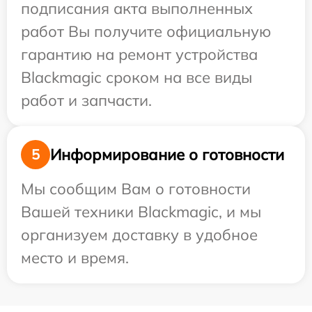
подписания акта выполненных
работ Вы получите официальную
гарантию на ремонт устройства
Blackmagic сроком на все виды
работ и запчасти.
Информирование о готовности
5
Мы сообщим Вам о готовности
Вашей техники Blackmagic, и мы
организуем доставку в удобное
место и время.