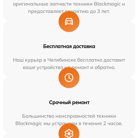
оригинальные запчасти техники Blackmagic и
предоставляет гарантию до 3 лет.
Бесплатная доставка
Наш курьер в Челябинске бесплатно доставит
ваше устройство на ремонт и обратно.
Срочный ремонт
Большинство неисправностей техники
Blackmagic мы устраняем в течение 2 часов.