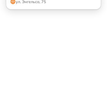
ул. Энгельса, 75