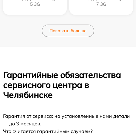
5 3G
7 3G
Показать больше
Гарантийные обязательства
сервисного центра в
Челябинске
Гарантия от сервиса: на установленные нами детали
— до 3 месяцев.
Что считается гарантийным случаем?