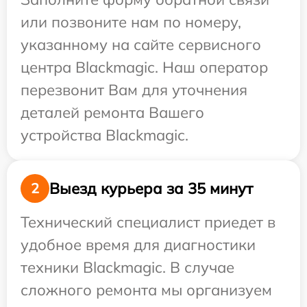
или позвоните нам по номеру,
указанному на сайте сервисного
центра Blackmagic. Наш оператор
перезвонит Вам для уточнения
деталей ремонта Вашего
устройства Blackmagic.
Выезд курьера за 35 минут
2
Технический специалист приедет в
удобное время для диагностики
техники Blackmagic. В случае
сложного ремонта мы организуем