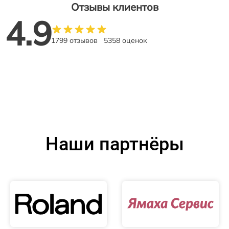
Отзывы клиентов
4.9
1799 отзывов
5358 оценок
Наши партнёры