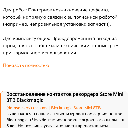
Для работ: Повторное возникновение дефекта,
который напрямую связан с выполненной работой
(например, неправильная установка запчасти).
Для комплектующих: Преждевременный выход из
строя, отказ в работе или техническим параметрам
при нормальном использовании.
Показать полностью
Восстановление контактов рекордера Store Mini
8TB Blackmagic
[dataset:services:name] Blackmagic Store Mini 8TB
выполняется в нашем специализированном сервис-центре
Blackmagic в Челябинске мастерами с огромным опытом - от
5 лет. На все виды услуг и запчасти предоставляем