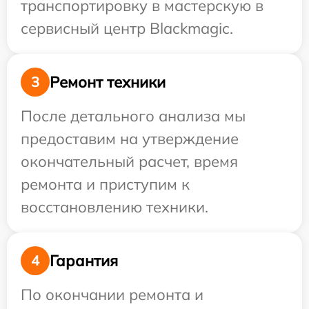
транспортировку в мастерскую в
сервисный центр Blackmagic.
Ремонт техники
3
После детального анализа мы
предоставим на утверждение
окончательный расчет, время
ремонта и приступим к
восстановлению техники.
Гарантия
4
По окончании ремонта и