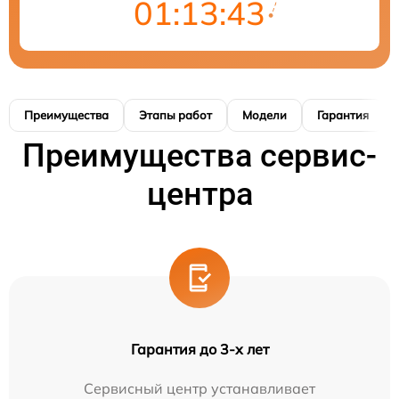
01:13:42
Преимущества
Этапы работ
Модели
Гарантия
Преимущества сервис-
центра
Гарантия до 3-х лет
Сервисный центр устанавливает