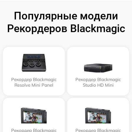
Популярные модели
Рекордеров Blackmagic
Рекордер Blackmagic
Рекордер Blackmagic
Resolve Mini Panel
Studio HD Mini
Рекордер Blackmagic
Рекордер Blackmagic