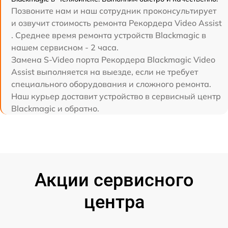
Позвоните нам и наш сотрудник проконсультирует
и озвучит стоимость ремонта Рекордера Video Assist
. Среднее время ремонта устройств Blackmagic в
нашем сервисном - 2 часа.
Замена S-Video порта Рекордера Blackmagic Video
Assist выполняется на выезде, если не требует
специального оборудования и сложного ремонта.
Наш курьер доставит устройство в сервисный центр
Blackmagic и обратно.
Акции сервисного
центра