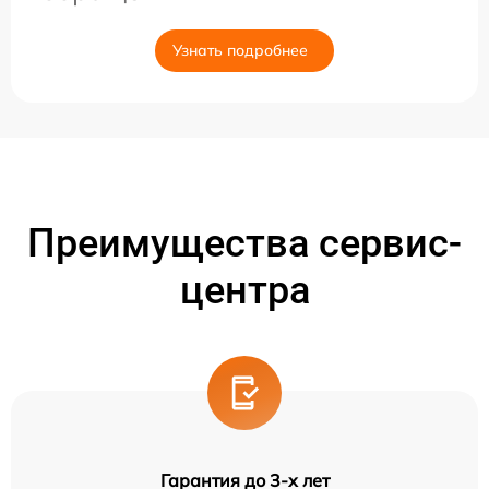
Узнать подробнее
Преимущества сервис-
центра
Гарантия до 3-х лет