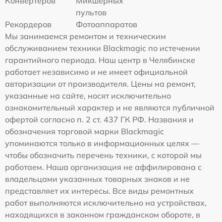
Конвертеров
Микшерных
пультов
Рекордеров
Фотоаппаратов
Мы занимаемся ремонтом и техническим
обслуживанием техники Blackmagic по истечении
гарантийного периода. Наш центр в Челябинске
работает независимо и не имеет официальной
авторизации от производителя. Цены на ремонт,
указанные на сайте, носят исключительно
ознакомительный характер и не являются публичной
офертой согласно п. 2 ст. 437 ГК РФ. Названия и
обозначения торговой марки Blackmagic
упоминаются только в информационных целях —
чтобы обозначить перечень техники, с которой мы
работаем. Наша организация не аффилирована с
владельцами указанных товарных знаков и не
представляет их интересы. Все виды ремонтных
работ выполняются исключительно на устройствах,
находящихся в законном гражданском обороте, в