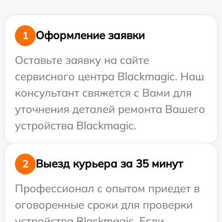
Оформление заявки
1
Оставьте заявку на сайте
сервисного центра Blackmagic. Наш
консультант свяжется с Вами для
уточнения деталей ремонта Вашего
устройства Blackmagic.
Выезд курьера за 35 минут
2
Профессионал с опытом приедет в
оговоренные сроки для проверки
устройства Blackmagic. Если