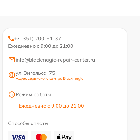
+7 (351) 200-51-37
Ежедневно с 9:00 до 21:00
info@blackmagic-repair-center.ru
ул. Энгельса, 75
Адрес сервисного центра Blackmagic
Режим работы:
Ежедневно с 9:00 до 21:00
Способы оплаты