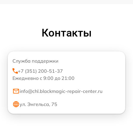
Контакты
Служба поддержки
+7 (351) 200-51-37
Ежедневно с 9:00 до 21:00
info@chl.blackmagic-repair-center.ru
ул. Энгельса, 75