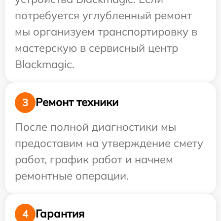
потребуется углубленный ремонт
мы организуем транспортировку в
мастерскую в сервисный центр
Blackmagic.
Ремонт техники
3
После полной диагностики мы
предоставим на утверждение смету
работ, график работ и начнем
ремонтные операции.
Гарантия
4