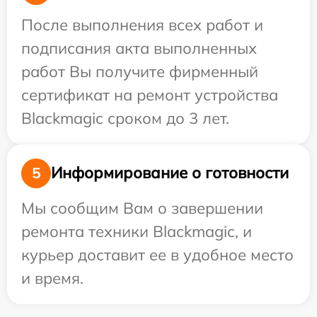
После выполнения всех работ и
подписания акта выполненных
работ Вы получите фирменный
сертификат на ремонт устройства
Blackmagic сроком до 3 лет.
Информирование о готовности
5
Мы сообщим Вам о завершении
ремонта техники Blackmagic, и
курьер доставит ее в удобное место
и время.