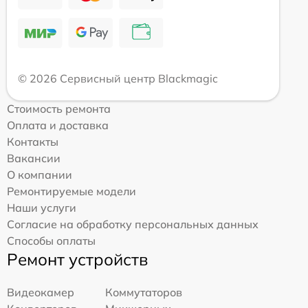
© 2026 Сервисный центр Blackmagic
Стоимость ремонта
Оплата и доставка
Контакты
Вакансии
О компании
Ремонтируемые модели
Наши услуги
Согласие на обработку персональных данных
Способы оплаты
Ремонт устройств
Видеокамер
Коммутаторов