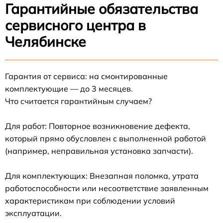
Гарантийные обязательства
сервисного центра в
Челябинске
Гарантия от сервиса: на смонтированные
комплектующие — до 3 месяцев.
Что считается гарантийным случаем?
Для работ: Повторное возникновение дефекта,
который прямо обусловлен с выполненной работой
(например, неправильная установка запчасти).
Для комплектующих: Внезапная поломка, утрата
работоспособности или несоответствие заявленным
характеристикам при соблюдении условий
эксплуатации.