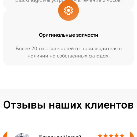
Оригинальные запчасти
Более 20 тыс. запчастей от производителя в
наличии на собственных складах.
Отзывы наших клиентов
Богданов Матвей