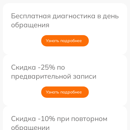
Бесплатная диагностика в день
обращения
Узнать подробнее
Скидка -25% по
предварительной записи
Узнать подробнее
Скидка -10% при повторном
обращении