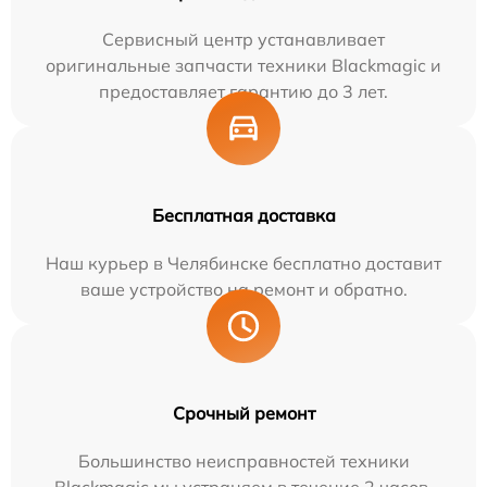
Сервисный центр устанавливает
оригинальные запчасти техники Blackmagic и
предоставляет гарантию до 3 лет.
Бесплатная доставка
Наш курьер в Челябинске бесплатно доставит
ваше устройство на ремонт и обратно.
Срочный ремонт
Большинство неисправностей техники
Blackmagic мы устраняем в течение 2 часов.