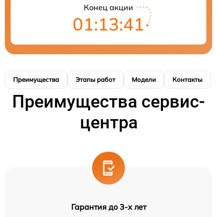
Конец акции
01:13:40
Преимущества
Этапы работ
Модели
Контакты
Преимущества сервис-
центра
Гарантия до 3-х лет