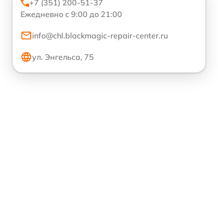
+7 (351) 200-51-37
Ежедневно с 9:00 до 21:00
info@chl.blackmagic-repair-center.ru
ул. Энгельса, 75