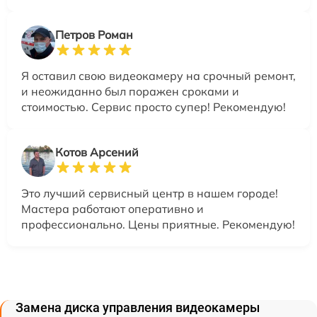
Петров Роман
Я оставил свою видеокамеру на срочный ремонт,
и неожиданно был поражен сроками и
стоимостью. Сервис просто супер! Рекомендую!
Котов Арсений
Это лучший сервисный центр в нашем городе!
Мастера работают оперативно и
профессионально. Цены приятные. Рекомендую!
Замена диска управления видеокамеры