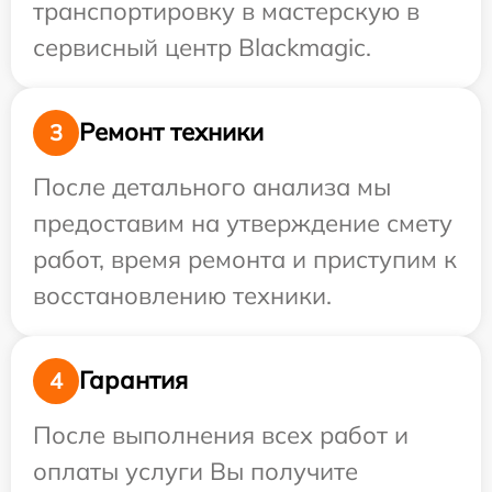
транспортировку в мастерскую в
сервисный центр Blackmagic.
Ремонт техники
3
После детального анализа мы
предоставим на утверждение смету
работ, время ремонта и приступим к
восстановлению техники.
Гарантия
4
После выполнения всех работ и
оплаты услуги Вы получите