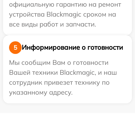
официальную гарантию на ремонт
устройства Blackmagic сроком на
все виды работ и запчасти.
Информирование о готовности
5
Мы сообщим Вам о готовности
Вашей техники Blackmagic, и наш
сотрудник привезет технику по
указанному адресу.