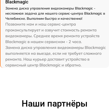
Blackmagic
Замена диска управления видеокамеры Blackmagic -
несложная задача для нашего сервис-центра Blackmagic в
Челябинске. Выполним быстро и качественно!
Позвоните нам и наш сервис-центра
проконсультирует и озвучит стоимость ремонта
видеокамеры. Среднее время ремонта устройств
Blackmagic в нашем сервисном - 2 часа.
Замена диска управления видеокамеры Blackmagic
выполняется на выезде, если не требует сложного
ремонта. Наш курьер доставит устройство в
сервисный центр Blackmagic и обратно.
Наши партнёры