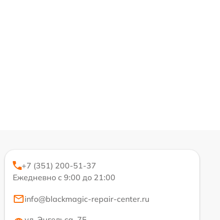
+7 (351) 200-51-37
Ежедневно с 9:00 до 21:00
info@blackmagic-repair-center.ru
ул. Энгельса, 75