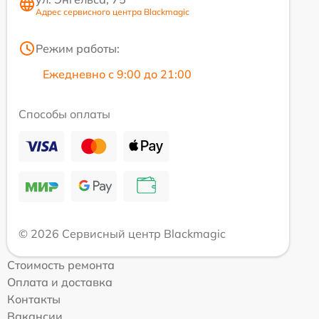
Адрес сервисного центра Blackmagic
Режим работы:
Ежедневно с 9:00 до 21:00
Способы оплаты
© 2026 Сервисный центр Blackmagic
Стоимость ремонта
Оплата и доставка
Контакты
Вакансии