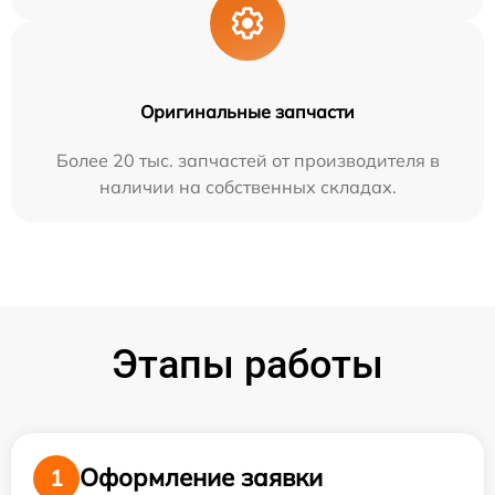
Оригинальные запчасти
Более 20 тыс. запчастей от производителя в
наличии на собственных складах.
Этапы работы
Оформление заявки
1