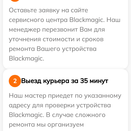
Оставьте заявку на сайте
сервисного центра Blackmagic. Наш
менеджер перезвонит Вам для
уточнения стоимости и сроков
ремонта Вашего устройства
Blackmagic.
Выезд курьера за 35 минут
2
Наш мастер приедет по указанному
адресу для проверки устройства
Blackmagic. В случае сложного
ремонта мы организуем