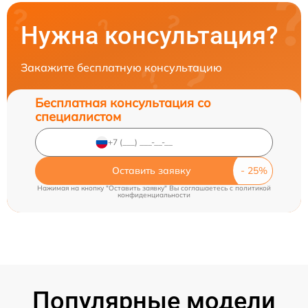
Нужна консультация?
Закажите бесплатную консультацию
Бесплатная консультация со
специалистом
Оставить заявку
Нажимая на кнопку "Оставить заявку" Вы соглашаетесь c
политикой
конфиденциальности
Популярные модели