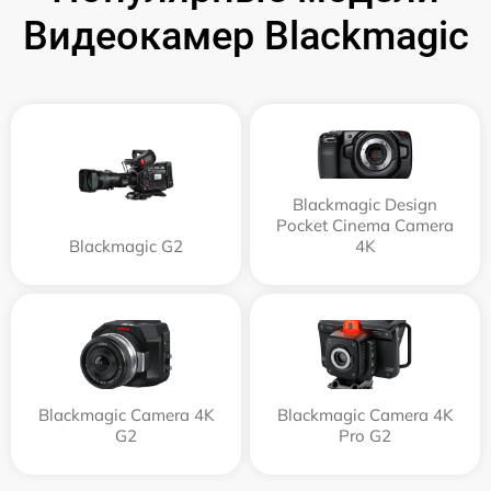
Видеокамер Blackmagic
Blackmagic Design
Pocket Cinema Camera
Blackmagic G2
4K
Blackmagic Camera 4K
Blackmagic Camera 4K
G2
Pro G2