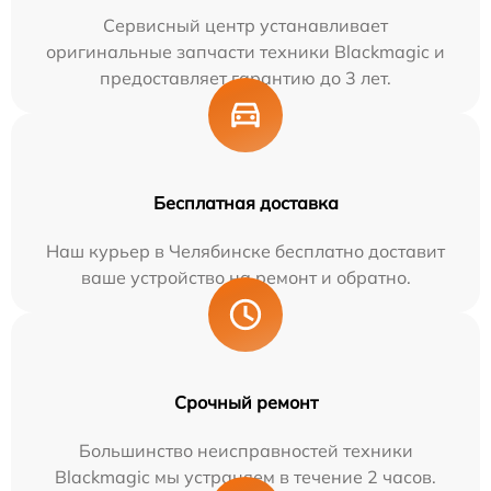
Сервисный центр устанавливает
оригинальные запчасти техники Blackmagic и
предоставляет гарантию до 3 лет.
Бесплатная доставка
Наш курьер в Челябинске бесплатно доставит
ваше устройство на ремонт и обратно.
Срочный ремонт
Большинство неисправностей техники
Blackmagic мы устраняем в течение 2 часов.