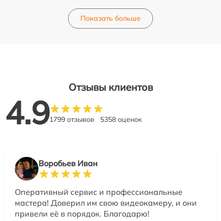
Показать больше
Отзывы клиентов
4.9
1799 отзывов
5358 оценок
Воробьев Иван
Оперативный сервис и профессиональные
мастера! Доверил им свою видеокамеру, и они
привели её в порядок. Благодарю!