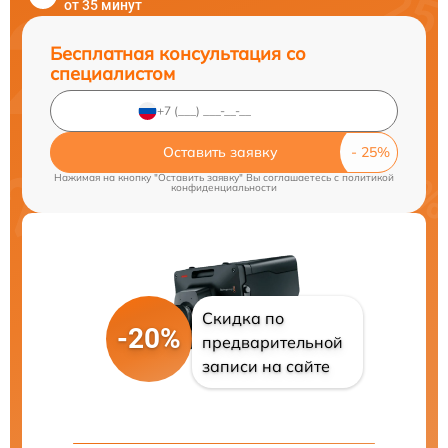
от 35 минут
Бесплатная консультация со
специалистом
Оставить заявку
Нажимая на кнопку "Оставить заявку" Вы соглашаетесь c
политикой
конфиденциальности
Скидка по
-20%
предварительной
записи на сайте