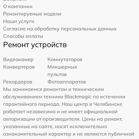
О компании
Ремонтируемые модели
Наши услуги
Согласие на обработку персональных данных
Способы оплаты
Ремонт устройств
Видеокамер
Коммутаторов
Конвертеров
Микшерных
пультов
Рекордеров
Фотоаппаратов
Мы занимаемся ремонтом и техническим
обслуживанием техники Blackmagic по истечении
гарантийного периода. Наш центр в Челябинске
работает независимо и не имеет официальной
авторизации от производителя. Цены на ремонт,
указанные на сайте, носят исключительно
ознакомительный характер и не являются публичной