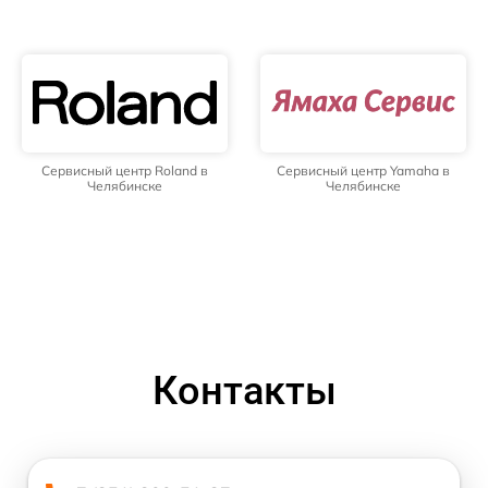
Сервисный центр Roland в
Сервисный центр Yamaha в
Челябинске
Челябинске
Контакты